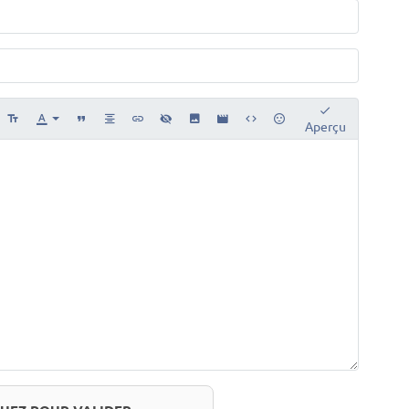
Aperçu