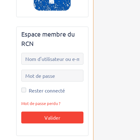
Espace membre du
RCN
Rester connecté
Mot de passe perdu ?
Valider