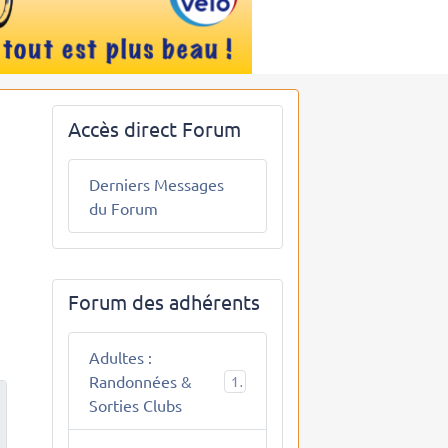
Accès direct Forum
Derniers Messages
du Forum
Forum des adhérents
Adultes :
Randonnées &
10
Sorties Clubs