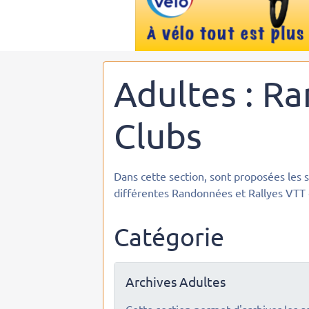
Adultes : R
Clubs
Dans cette section, sont proposées les s
différentes Randonnées et Rallyes VTT
Catégorie
Archives Adultes