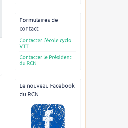
Formulaires de
contact
Contacter l'école cyclo
VTT
Contacter le Président
du RCN
Le nouveau Facebook
du RCN