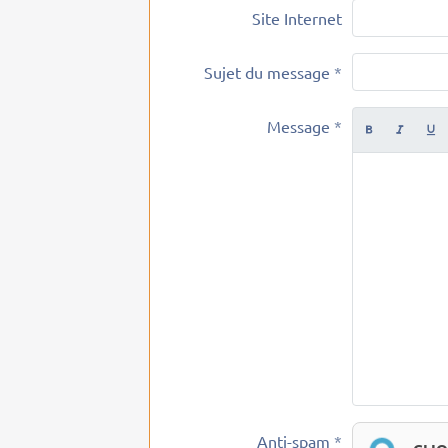
Site Internet
Sujet du message
Message
Anti-spam