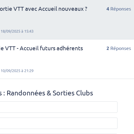
rtie VTT avec Accueil nouveaux ?
4
Réponses
e 18/09/2025 à 15:43
e VTT - Accueil futurs adhérents
2
Réponses
e 10/09/2025 à 21:29
 : Randonnées & Sorties Clubs