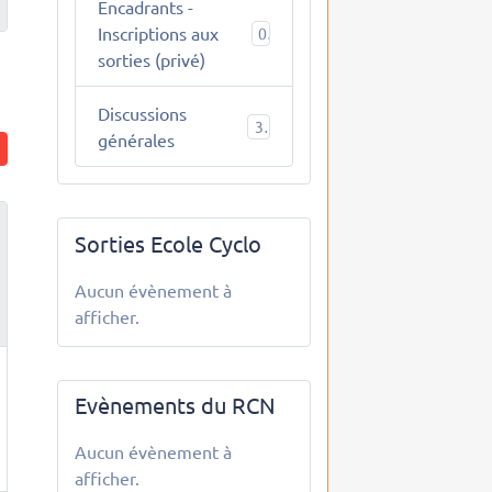
Encadrants -
Inscriptions aux
0
sorties (privé)
Discussions
3
générales
Sorties Ecole Cyclo
Aucun évènement à
afficher.
Evènements du RCN
Aucun évènement à
afficher.