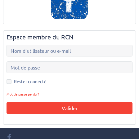
Espace membre du RCN
Rester connecté
Mot de passe perdu ?
Valider