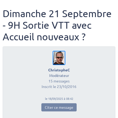
Dimanche 21 Septembre
- 9H Sortie VTT avec
Accueil nouveaux ?
ChristopheC
Modérateur
15 messages
Inscrit le 23/10/2016
le 18/09/2025 à 08:42
Citer ce message