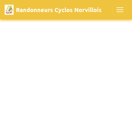
Randonneurs Cyclos Norvillois