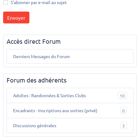
S'abonner par e-mail au sujet
Envoyer
Accès direct Forum
Derniers Messages du Forum
Forum des adhérents
Adultes : Randonnées & Sorties Clubs
10
Encadrants - Inscriptions aux sorties (privé)
0
Discussions générales
3