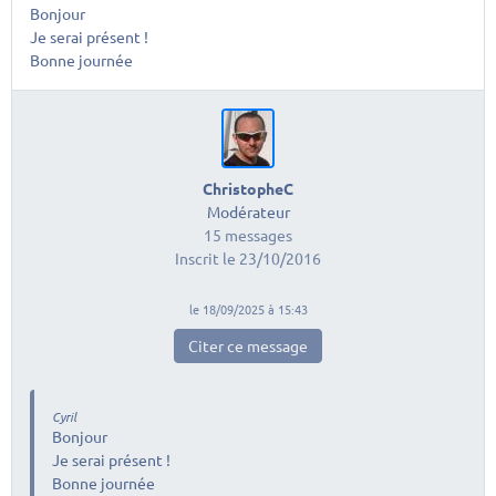
Bonjour
Je serai présent !
Bonne journée
ChristopheC
Modérateur
15 messages
Inscrit le 23/10/2016
le 18/09/2025 à 15:43
Citer ce message
Cyril
Bonjour
Je serai présent !
Bonne journée