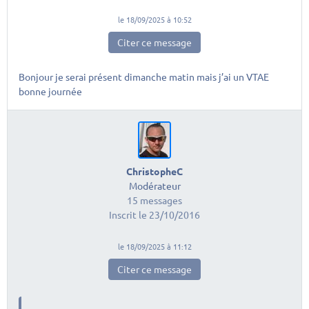
le 18/09/2025 à 10:52
Citer ce message
Bonjour je serai présent dimanche matin mais j’ai un VTAE
bonne journée
ChristopheC
Modérateur
15 messages
Inscrit le 23/10/2016
le 18/09/2025 à 11:12
Citer ce message