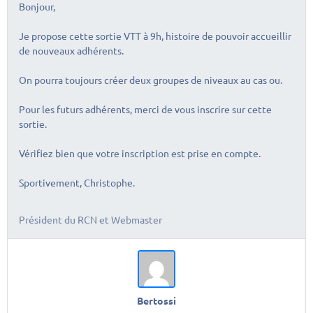
Bonjour,
Je propose cette sortie VTT à 9h, histoire de pouvoir accueillir
de nouveaux adhérents.
On pourra toujours créer deux groupes de niveaux au cas ou.
Pour les futurs adhérents, merci de vous inscrire sur cette
sortie.
Vérifiez bien que votre inscription est prise en compte.
Sportivement, Christophe.
Président du RCN et Webmaster
Bertossi