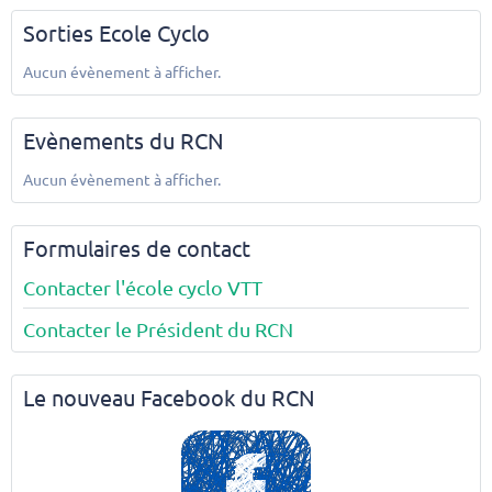
Sorties Ecole Cyclo
Aucun évènement à afficher.
Evènements du RCN
Aucun évènement à afficher.
Formulaires de contact
Contacter l'école cyclo VTT
Contacter le Président du RCN
Le nouveau Facebook du RCN