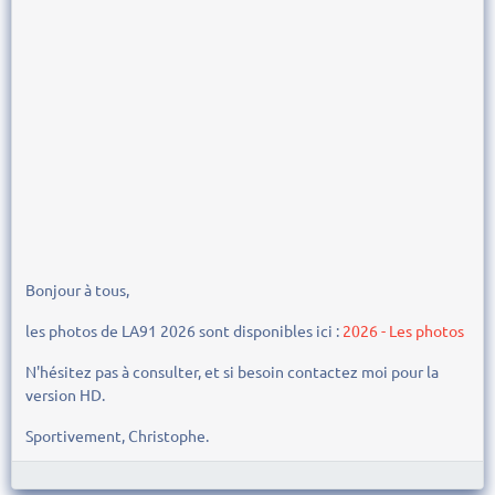
Bonjour à tous,
les photos de LA91 2026 sont disponibles ici :
2026 - Les photos
N'hésitez pas à consulter, et si besoin contactez moi pour la
version HD.
Sportivement, Christophe.