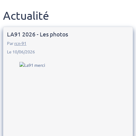
Actualité
LA91 2026 - Les photos
Par
rcn-91
Le 10/06/2026