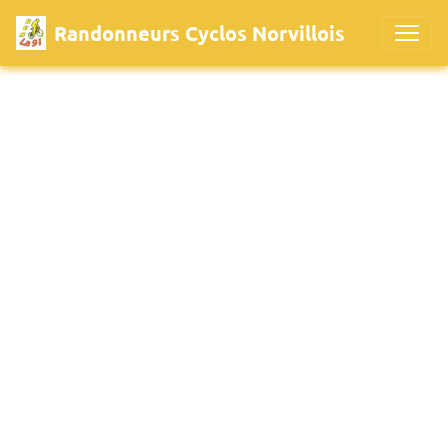
Randonneurs Cyclos Norvillois