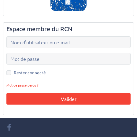
Espace membre du RCN
Rester connecté
Mot de passe perdu ?
Valider