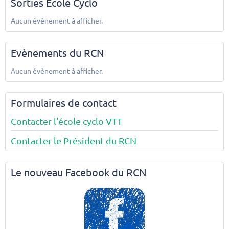
Sorties Ecole Cyclo
Aucun évènement à afficher.
Evènements du RCN
Aucun évènement à afficher.
Formulaires de contact
Contacter l'école cyclo VTT
Contacter le Président du RCN
Le nouveau Facebook du RCN