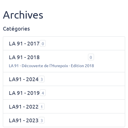
Archives
Catégories
LA 91 - 2017
0
LA 91 - 2018
0
LA 91 - Découverte de l'Hurepoix - Edition 2018
LA91 - 2024
3
LA 91 - 2019
4
LA91 - 2022
1
LA91 - 2023
3