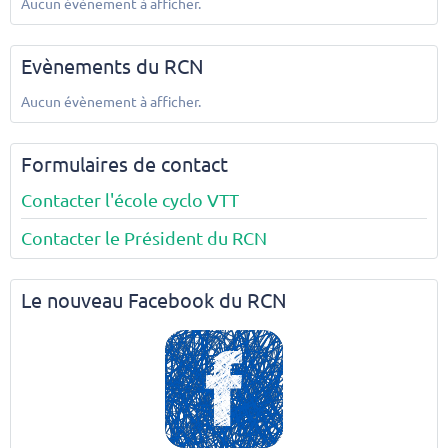
Aucun évènement à afficher.
Evènements du RCN
Aucun évènement à afficher.
Formulaires de contact
Contacter l'école cyclo VTT
Contacter le Président du RCN
Le nouveau Facebook du RCN