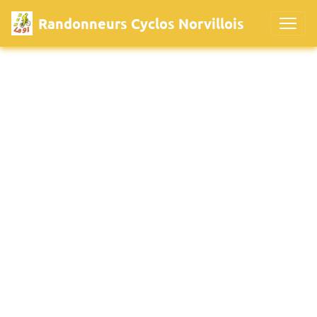
Randonneurs Cyclos Norvillois