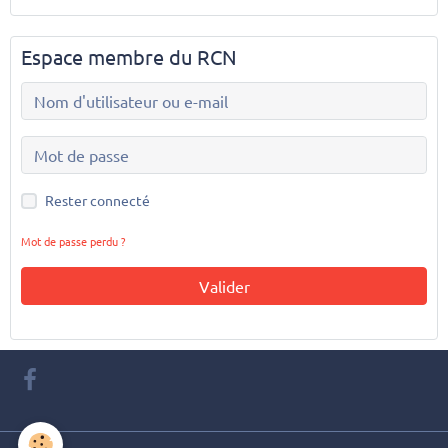
Espace membre du RCN
Rester connecté
Mot de passe perdu ?
Valider