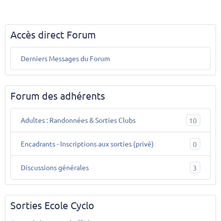
Accès direct Forum
Derniers Messages du Forum
Forum des adhérents
Adultes : Randonnées & Sorties Clubs
10
Encadrants - Inscriptions aux sorties (privé)
0
Discussions générales
3
Sorties Ecole Cyclo