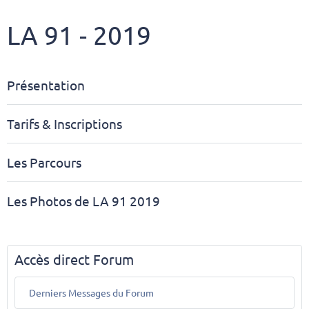
LA 91 - 2019
Présentation
Tarifs & Inscriptions
Les Parcours
Les Photos de LA 91 2019
Accès direct Forum
Derniers Messages du Forum