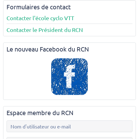
Formulaires de contact
Contacter l'école cyclo VTT
Contacter le Président du RCN
Le nouveau Facebook du RCN
Espace membre du RCN