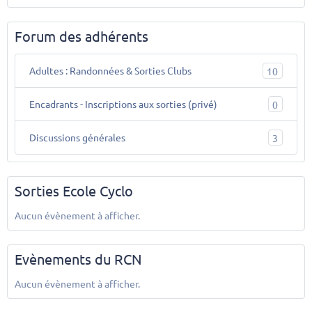
Forum des adhérents
Adultes : Randonnées & Sorties Clubs
10
Encadrants - Inscriptions aux sorties (privé)
0
Discussions générales
3
Sorties Ecole Cyclo
Aucun évènement à afficher.
Evènements du RCN
Aucun évènement à afficher.