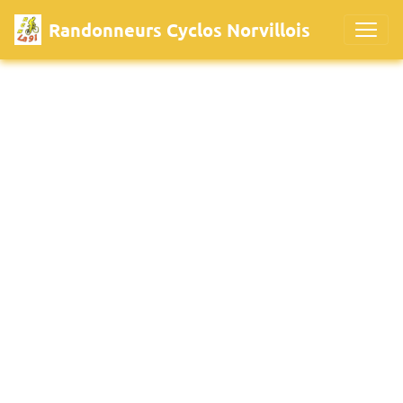
Randonneurs Cyclos Norvillois