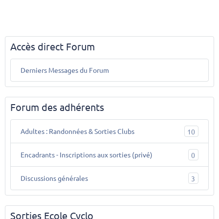
Accès direct Forum
Derniers Messages du Forum
Forum des adhérents
Adultes : Randonnées & Sorties Clubs
10
Encadrants - Inscriptions aux sorties (privé)
0
Discussions générales
3
Sorties Ecole Cyclo