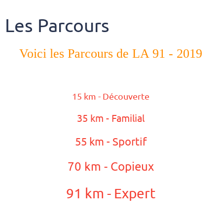
Les Parcours
Voici les Parcours de LA 91 - 2019
15 km - Découverte
35 km - Familial
55 km - Sportif
70 km - Copieux
91 km - Expert