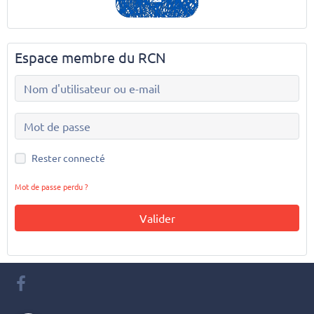
Espace membre du RCN
Rester connecté
Mot de passe perdu ?
Valider