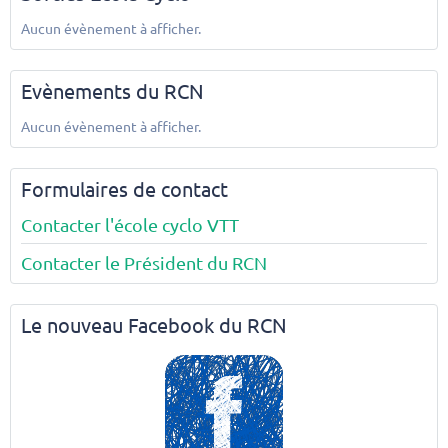
Aucun évènement à afficher.
Evènements du RCN
Aucun évènement à afficher.
Formulaires de contact
Contacter l'école cyclo VTT
Contacter le Président du RCN
Le nouveau Facebook du RCN