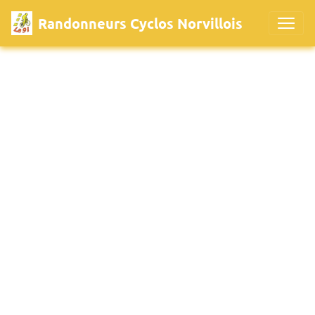
Randonneurs Cyclos Norvillois