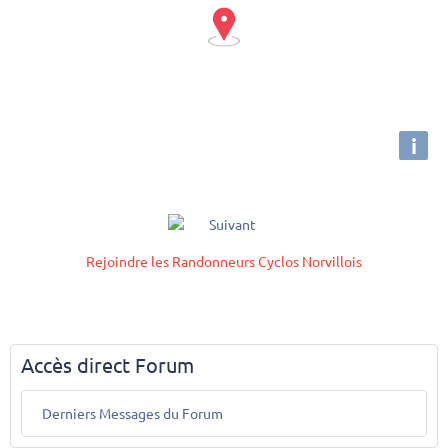
i
Rejoindre les Randonneurs Cyclos Norvillois
Accès direct Forum
Derniers Messages du Forum