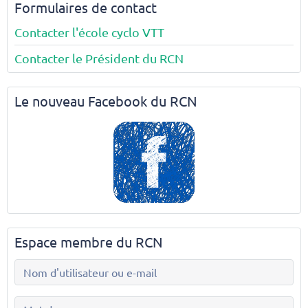
Formulaires de contact
Contacter l'école cyclo VTT
Contacter le Président du RCN
Le nouveau Facebook du RCN
Espace membre du RCN