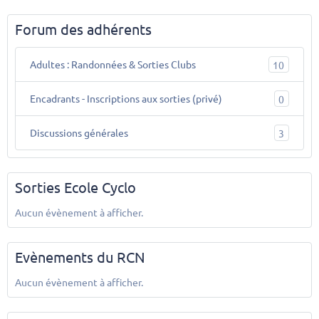
Forum des adhérents
Adultes : Randonnées & Sorties Clubs
10
Encadrants - Inscriptions aux sorties (privé)
0
Discussions générales
3
Sorties Ecole Cyclo
Aucun évènement à afficher.
Evènements du RCN
Aucun évènement à afficher.