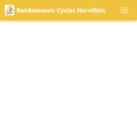
Randonneurs Cyclos Norvillois