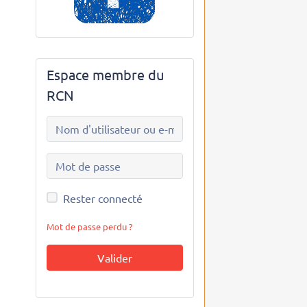
Espace membre du
RCN
Rester connecté
Mot de passe perdu ?
Valider