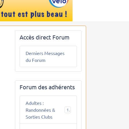
Accès direct Forum
Derniers Messages
du Forum
Forum des adhérents
Adultes :
Randonnées &
10
Sorties Clubs