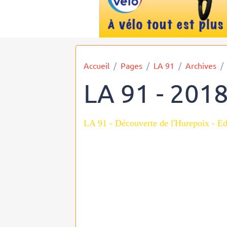
Accueil
Pages
LA 91
Archives
LA 91 - 201
LA 91 - Découverte de l'Hurepoix - Ed