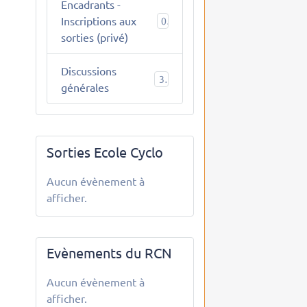
Encadrants -
Inscriptions aux
0
sorties (privé)
Discussions
3
générales
Sorties Ecole Cyclo
Aucun évènement à
afficher.
Evènements du RCN
Aucun évènement à
afficher.