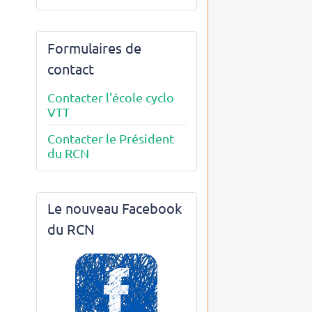
Formulaires de
contact
Contacter l'école cyclo
VTT
Contacter le Président
du RCN
Le nouveau Facebook
du RCN