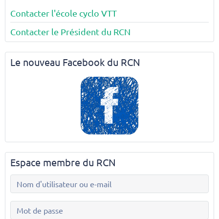
Contacter l'école cyclo VTT
Contacter le Président du RCN
Le nouveau Facebook du RCN
Espace membre du RCN