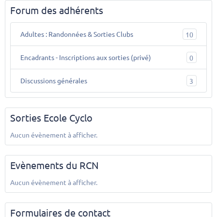
Forum des adhérents
Adultes : Randonnées & Sorties Clubs
10
Encadrants - Inscriptions aux sorties (privé)
0
Discussions générales
3
Sorties Ecole Cyclo
Aucun évènement à afficher.
Evènements du RCN
Aucun évènement à afficher.
Formulaires de contact