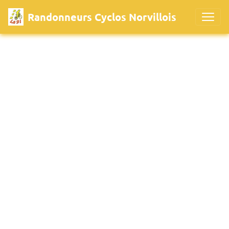
Randonneurs Cyclos Norvillois