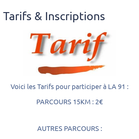
Tarifs & Inscriptions
Voici les Tarifs pour participer à LA 91 :
PARCOURS 15KM : 2€
AUTRES PARCOURS :