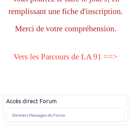
remplissant une fiche d'inscription.
Merci de votre compréhension.
Vers les Parcours de LA 91 ==>
Accès direct Forum
Derniers Messages du Forum