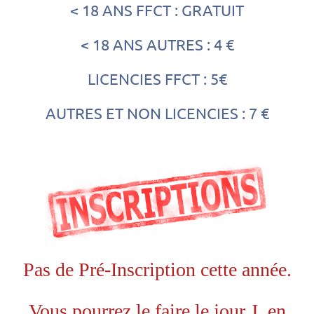
< 18 ANS FFCT : GRATUIT
< 18 ANS AUTRES : 4 €
LICENCIES FFCT : 5€
AUTRES ET NON LICENCIES : 7 €
Pas de Pré-Inscription cette année.
Vous pourrez le faire le jour J, en