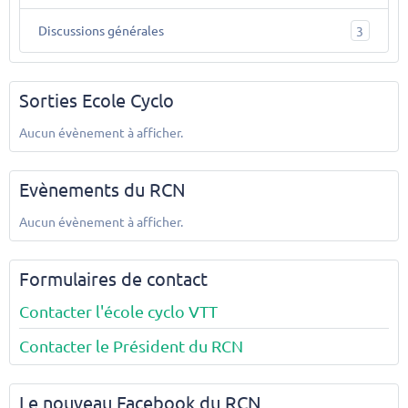
Discussions générales
3
Sorties Ecole Cyclo
Aucun évènement à afficher.
Evènements du RCN
Aucun évènement à afficher.
Formulaires de contact
Contacter l'école cyclo VTT
Contacter le Président du RCN
Le nouveau Facebook du RCN