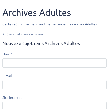
Archives Adultes
Cette section permet d'archiver les anciennes sorties Adultes
Aucun sujet dans ce forum.
Nouveau sujet dans Archives Adultes
Nom
E-mail
Site Internet