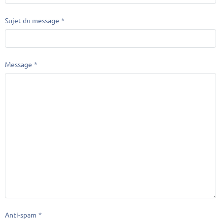
Sujet du message
Message
Anti-spam