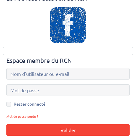
Espace membre du RCN
Rester connecté
Mot de passe perdu ?
Valider