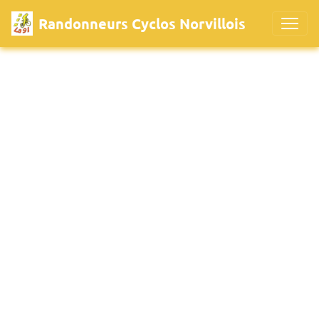
Randonneurs Cyclos Norvillois