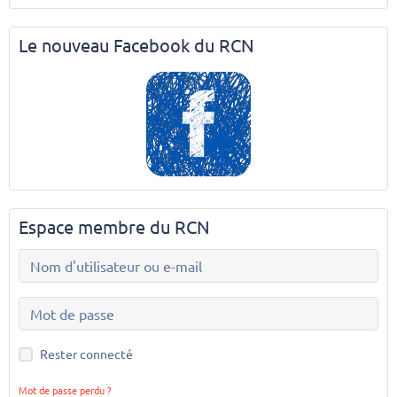
Le nouveau Facebook du RCN
Espace membre du RCN
Rester connecté
Mot de passe perdu ?