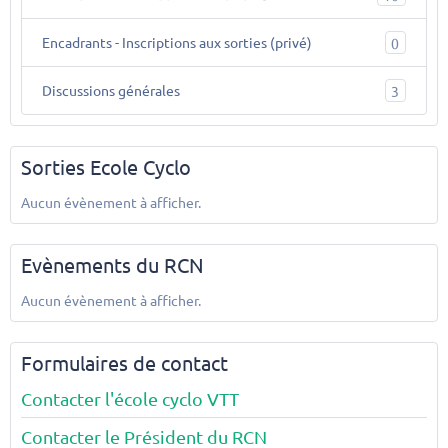
Encadrants - Inscriptions aux sorties (privé)
0
Discussions générales
3
Sorties Ecole Cyclo
Aucun évènement à afficher.
Evènements du RCN
Aucun évènement à afficher.
Formulaires de contact
Contacter l'école cyclo VTT
Contacter le Président du RCN