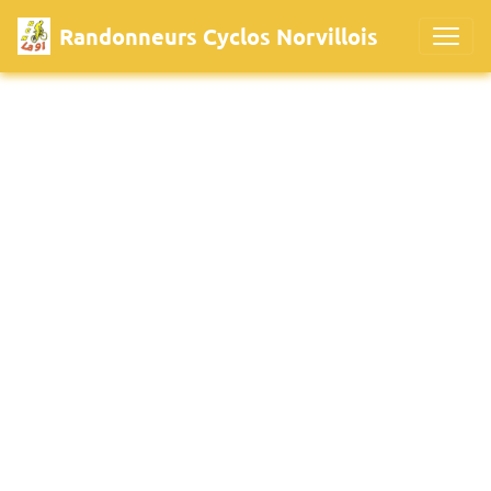
Randonneurs Cyclos Norvillois