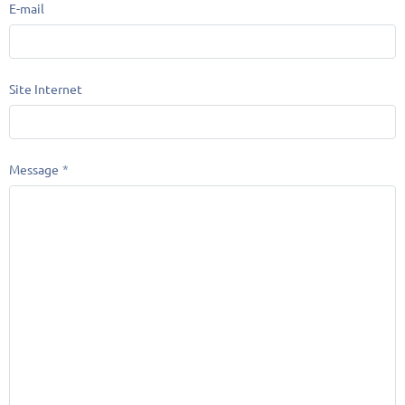
E-mail
Site Internet
Message