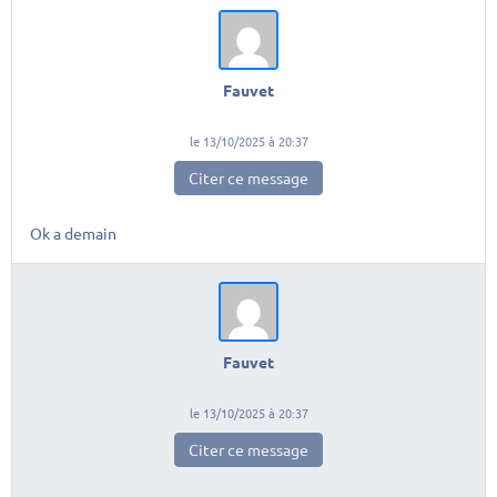
Fauvet
le 13/10/2025 à 20:37
Citer ce message
Ok a demain
Fauvet
le 13/10/2025 à 20:37
Citer ce message