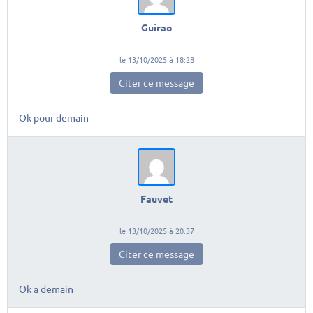
Guirao
le 13/10/2025 à 18:28
Citer ce message
Ok pour demain
Fauvet
le 13/10/2025 à 20:37
Citer ce message
Ok a demain