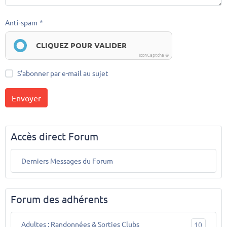
Anti-spam
CLIQUEZ POUR VALIDER
IconCaptcha ©
S'abonner par e-mail au sujet
Envoyer
Accès direct Forum
Derniers Messages du Forum
Forum des adhérents
Adultes : Randonnées & Sorties Clubs
10