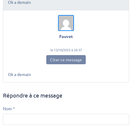
Ok a demain
Fauvet
le 13/10/2025 à 20:37
Citer ce message
Ok a demain
Répondre à ce message
Nom