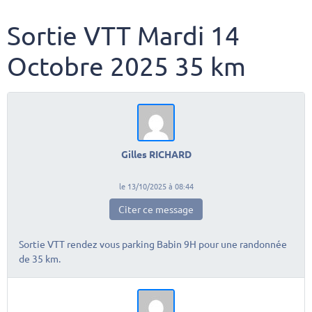
Sortie VTT Mardi 14
Octobre 2025 35 km
Gilles RICHARD
le 13/10/2025 à 08:44
Citer ce message
Sortie VTT rendez vous parking Babin 9H pour une randonnée
de 35 km.