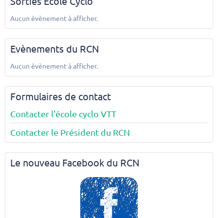
Sorties Ecole Cyclo
Aucun évènement à afficher.
Evènements du RCN
Aucun évènement à afficher.
Formulaires de contact
Contacter l'école cyclo VTT
Contacter le Président du RCN
Le nouveau Facebook du RCN