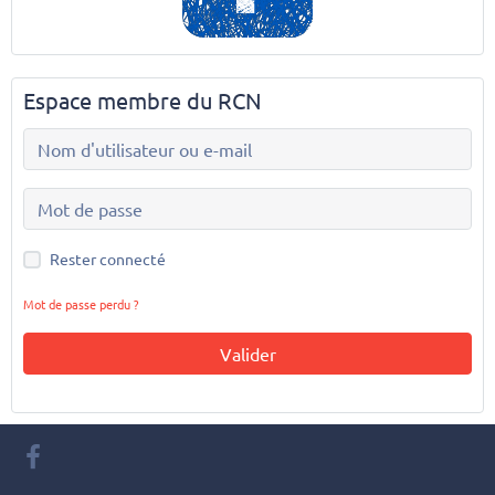
Espace membre du RCN
Rester connecté
Mot de passe perdu ?
Valider