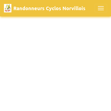
Randonneurs Cyclos Norvillois