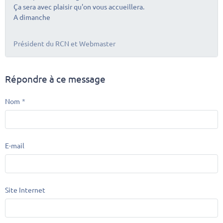
Ça sera avec plaisir qu'on vous accueillera.
A dimanche
Président du RCN et Webmaster
Répondre à ce message
Nom
E-mail
Site Internet