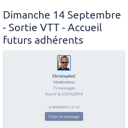
Dimanche 14 Septembre
- Sortie VTT - Accueil
futurs adhérents
ChristopheC
Modérateur
15 messages
Inscrit le 23/10/2016
le 08/09/2025 à 21:28
Citer ce message