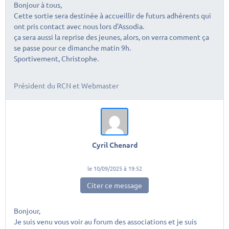
Bonjour à tous,
Cette sortie sera destinée à accueillir de futurs adhérents qui
ont pris contact avec nous lors d'Assodia.
ça sera aussi la reprise des jeunes, alors, on verra comment ça
se passe pour ce dimanche matin 9h.
Sportivement, Christophe.
Président du RCN et Webmaster
Cyril Chenard
le 10/09/2025 à 19:52
Citer ce message
Bonjour,
Je suis venu vous voir au forum des associations et je suis