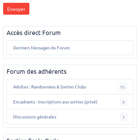
Envoyer
Accès direct Forum
Derniers Messages du Forum
Forum des adhérents
Adultes : Randonnées & Sorties Clubs
10
Encadrants - Inscriptions aux sorties (privé)
0
Discussions générales
3