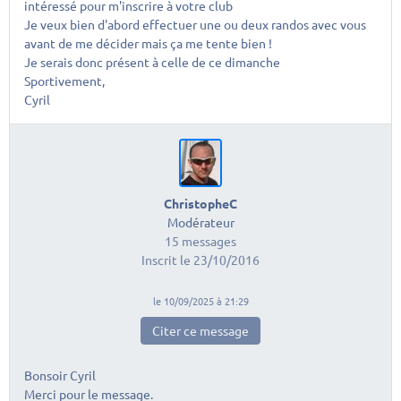
intéressé pour m'inscrire à votre club
Je veux bien d'abord effectuer une ou deux randos avec vous
avant de me décider mais ça me tente bien !
Je serais donc présent à celle de ce dimanche
Sportivement,
Cyril
ChristopheC
Modérateur
15 messages
Inscrit le 23/10/2016
le 10/09/2025 à 21:29
Citer ce message
Bonsoir Cyril
Merci pour le message.