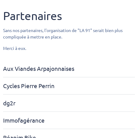
Partenaires
Sans nos partenaires, l'organisation de "LA 91" serait bien plus
compliquée à mettre en place.
Merci à eux.
Aux Viandes Arpajonnaises
Cycles Pierre Perrin
dg2r
Immofagérance
Réanim Bike