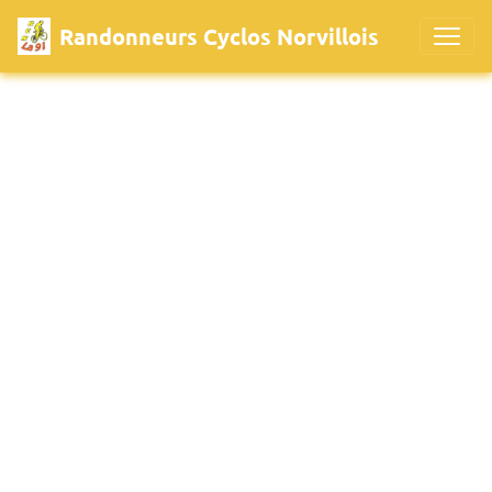
Randonneurs Cyclos Norvillois