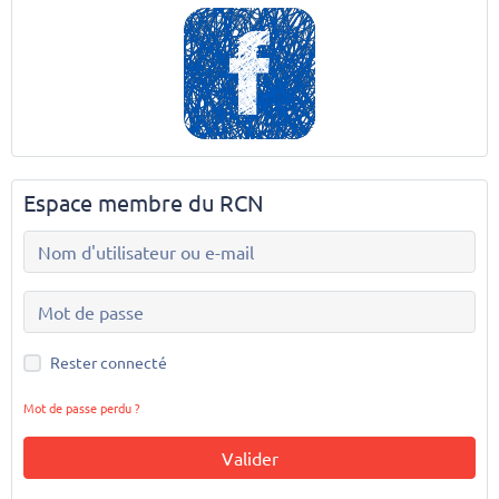
Espace membre du RCN
Rester connecté
Mot de passe perdu ?
Valider