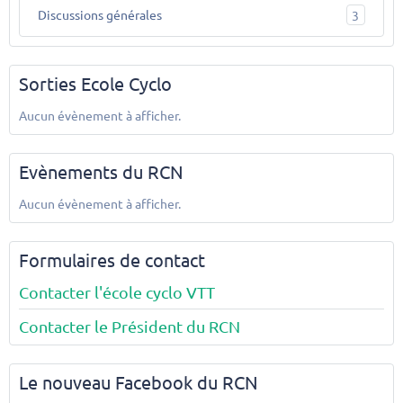
Discussions générales
3
Sorties Ecole Cyclo
Aucun évènement à afficher.
Evènements du RCN
Aucun évènement à afficher.
Formulaires de contact
Contacter l'école cyclo VTT
Contacter le Président du RCN
Le nouveau Facebook du RCN