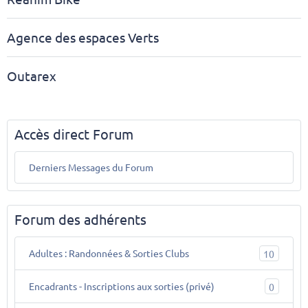
Agence des espaces Verts
Outarex
Accès direct Forum
Derniers Messages du Forum
Forum des adhérents
Adultes : Randonnées & Sorties Clubs
10
Encadrants - Inscriptions aux sorties (privé)
0