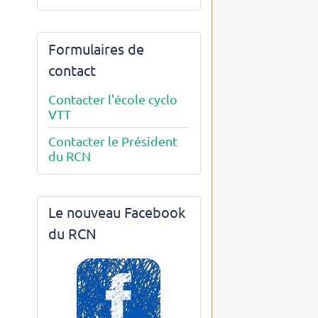
Formulaires de
contact
Contacter l'école cyclo
VTT
Contacter le Président
du RCN
Le nouveau Facebook
du RCN