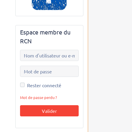
Espace membre du
RCN
Rester connecté
Mot de passe perdu ?
Valider