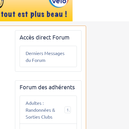
Accès direct Forum
Derniers Messages
du Forum
Forum des adhérents
Adultes :
Randonnées &
10
Sorties Clubs