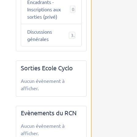
Encadrants -
Inscriptions aux
0
sorties (privé)
Discussions
3
générales
Sorties Ecole Cyclo
Aucun évènement à
afficher.
Evènements du RCN
Aucun évènement à
afficher.