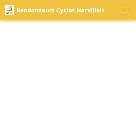
Randonneurs Cyclos Norvillois