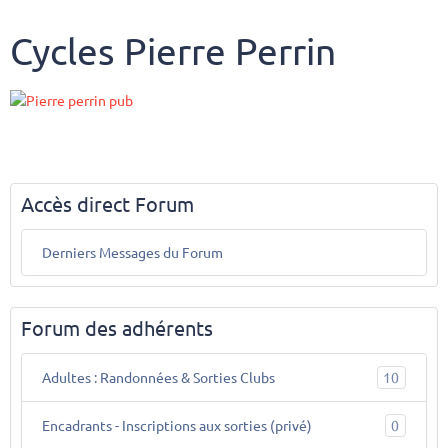
Cycles Pierre Perrin
Accès direct Forum
Derniers Messages du Forum
Forum des adhérents
Adultes : Randonnées & Sorties Clubs
10
Encadrants - Inscriptions aux sorties (privé)
0