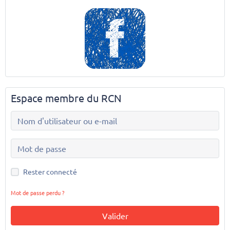
Espace membre du RCN
Rester connecté
Mot de passe perdu ?
Valider