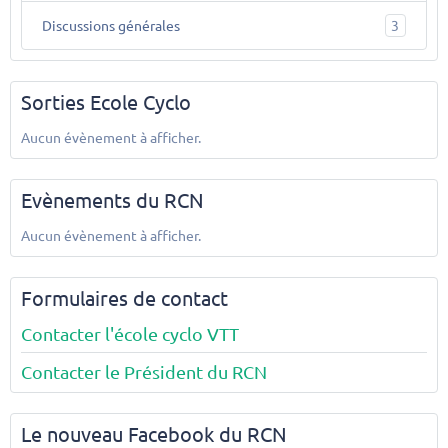
Discussions générales
3
Sorties Ecole Cyclo
Aucun évènement à afficher.
Evènements du RCN
Aucun évènement à afficher.
Formulaires de contact
Contacter l'école cyclo VTT
Contacter le Président du RCN
Le nouveau Facebook du RCN