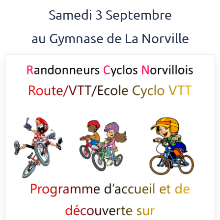
Samedi 3 Septembre
au Gymnase de La Norville