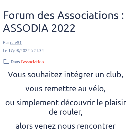
Forum des Associations :
ASSODIA 2022
Par
rcn-91
Le 17/08/2022
à 21:34
Dans
L'association
Vous souhaitez intégrer un club,
vous remettre au vélo,
ou simplement découvrir le plaisir
de rouler,
alors venez nous rencontrer