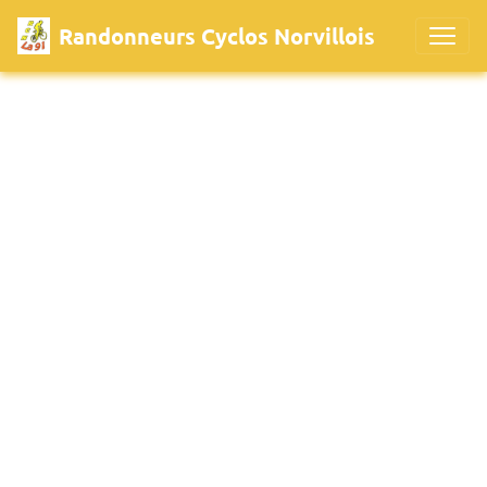
Randonneurs Cyclos Norvillois