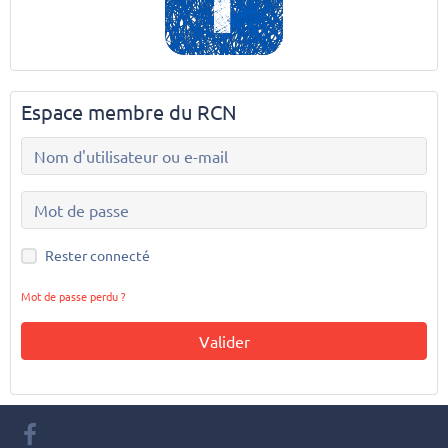
Espace membre du RCN
Rester connecté
Mot de passe perdu ?
Valider