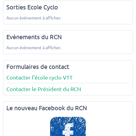
Sorties Ecole Cyclo
Aucun évènement à afficher.
Evènements du RCN
Aucun évènement à afficher.
Formulaires de contact
Contacter l'école cyclo VTT
Contacter le Président du RCN
Le nouveau Facebook du RCN