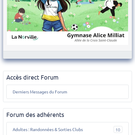
Accès direct Forum
Derniers Messages du Forum
Forum des adhérents
Adultes : Randonnées & Sorties Clubs
10