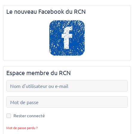
Le nouveau Facebook du RCN
Espace membre du RCN
Rester connecté
Mot de passe perdu ?