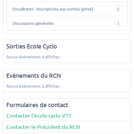
Encadrants - Inscriptions aux sorties (privé)
0
Discussions générales
3
Sorties Ecole Cyclo
Aucun évènement à afficher.
Evènements du RCN
Aucun évènement à afficher.
Formulaires de contact
Contacter l'école cyclo VTT
Contacter le Président du RCN