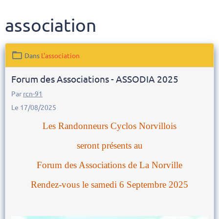
association
Dans
L'association
Forum des Associations - ASSODIA 2025
Par
rcn-91
Le 17/08/2025
Les Randonneurs Cyclos Norvillois
seront présents au
Forum des Associations de La Norville
Rendez-vous le samedi 6 Septembre 2025