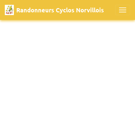
Randonneurs Cyclos Norvillois