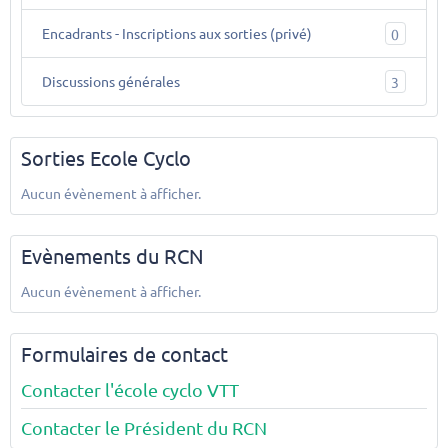
Encadrants - Inscriptions aux sorties (privé)
0
Discussions générales
3
Sorties Ecole Cyclo
Aucun évènement à afficher.
Evènements du RCN
Aucun évènement à afficher.
Formulaires de contact
Contacter l'école cyclo VTT
Contacter le Président du RCN