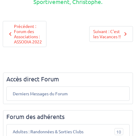
Sportivement, Christophe.
Précédent :
Forum des
Suivant : C'est
Associations :
les Vacances !!
ASSODIA 2022
Accès direct Forum
Derniers Messages du Forum
Forum des adhérents
Adultes : Randonnées & Sorties Clubs
10