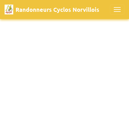
Randonneurs Cyclos Norvillois