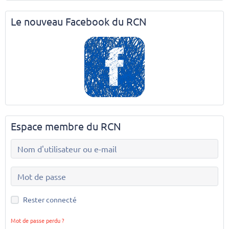
Le nouveau Facebook du RCN
Espace membre du RCN
Rester connecté
Mot de passe perdu ?