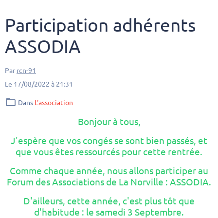
Participation adhérents
ASSODIA
Par
rcn-91
Le 17/08/2022
à 21:31
Dans
L'association
Bonjour à tous,
J'espère que vos congés se sont bien passés, et
que vous êtes ressourcés pour cette rentrée.
Comme chaque année, nous allons participer au
Forum des Associations de La Norville : ASSODIA.
D'ailleurs, cette année, c'est plus tôt que
d'habitude : le samedi 3 Septembre.