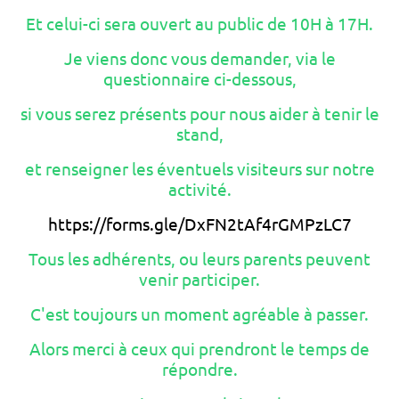
Et celui-ci sera ouvert au public de 10H à 17H.
Je viens donc vous demander, via le
questionnaire ci-dessous,
si vous serez présents pour nous aider à tenir le
stand,
et renseigner les éventuels visiteurs sur notre
activité.
https://forms.gle/DxFN2tAf4rGMPzLC7
Tous les adhérents, ou leurs parents peuvent
venir participer.
C'est toujours un moment agréable à passer.
Alors merci à ceux qui prendront le temps de
répondre.