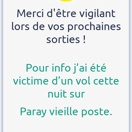
Merci d'être vigilant
lors de vos prochaines
sorties !
Pour info j’ai été
victime d’un vol cette
nuit sur
Paray vieille poste.