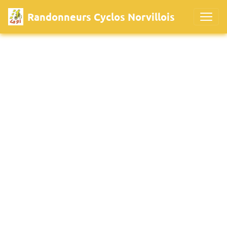
Randonneurs Cyclos Norvillois