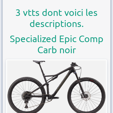
3 vtts dont voici les
descriptions.
Specialized Epic Comp
Carb noir