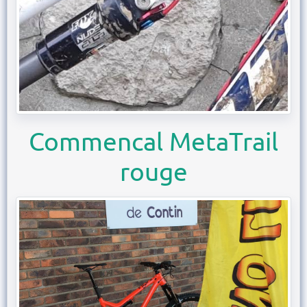
Commencal MetaTrail
rouge