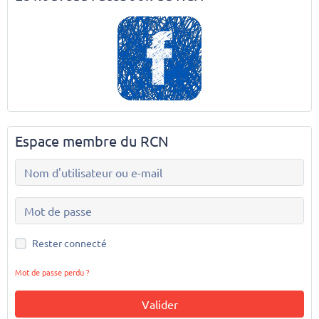
Espace membre du RCN
Rester connecté
Mot de passe perdu ?
Valider