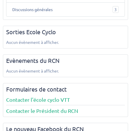
Discussions générales
3
Sorties Ecole Cyclo
Aucun évènement à afficher.
Evènements du RCN
Aucun évènement à afficher.
Formulaires de contact
Contacter l'école cyclo VTT
Contacter le Président du RCN
Le nouveau Facebook du RCN