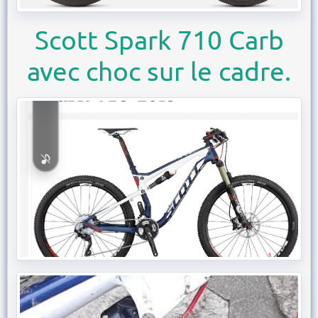
Scott Spark 710 Carb
avec choc sur le cadre.