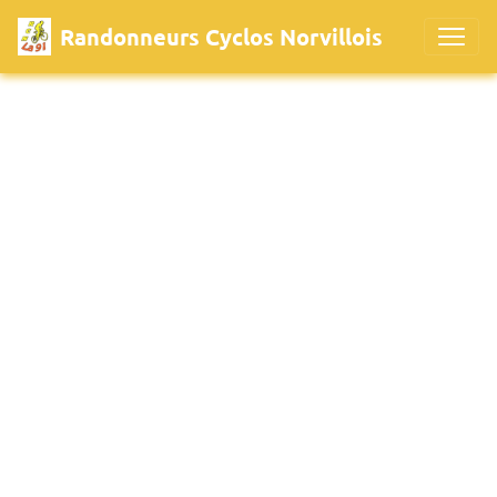
Randonneurs Cyclos Norvillois