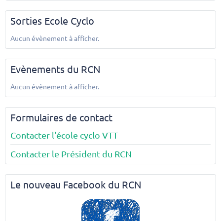
Sorties Ecole Cyclo
Aucun évènement à afficher.
Evènements du RCN
Aucun évènement à afficher.
Formulaires de contact
Contacter l'école cyclo VTT
Contacter le Président du RCN
Le nouveau Facebook du RCN