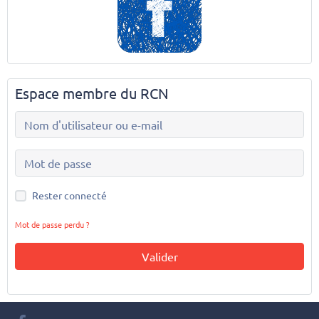
Espace membre du RCN
Rester connecté
Mot de passe perdu ?
Valider