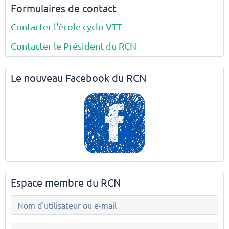
Formulaires de contact
Contacter l'école cyclo VTT
Contacter le Président du RCN
Le nouveau Facebook du RCN
Espace membre du RCN