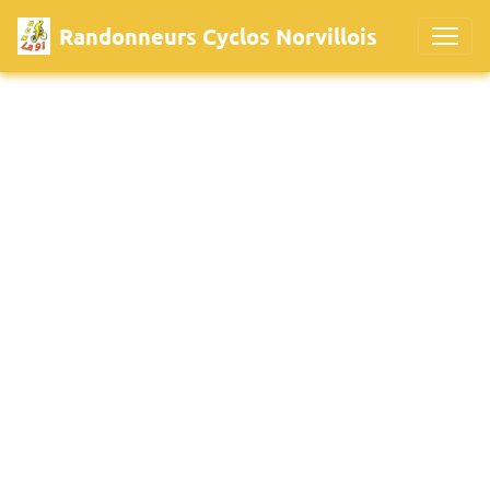
Randonneurs Cyclos Norvillois