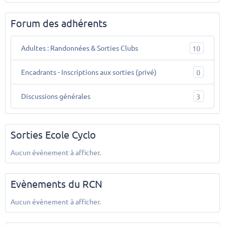
Forum des adhérents
Adultes : Randonnées & Sorties Clubs
10
Encadrants - Inscriptions aux sorties (privé)
0
Discussions générales
3
Sorties Ecole Cyclo
Aucun évènement à afficher.
Evènements du RCN
Aucun évènement à afficher.