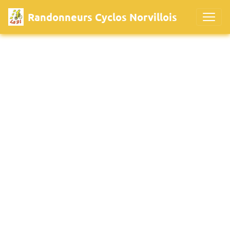
Randonneurs Cyclos Norvillois