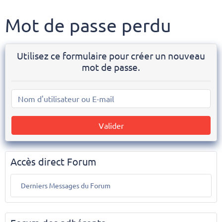
Mot de passe perdu
Utilisez ce formulaire pour créer un nouveau
mot de passe.
Valider
Accès direct Forum
Derniers Messages du Forum