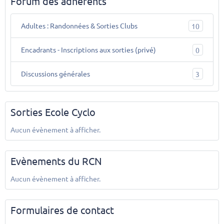
Forum des adhérents
Adultes : Randonnées & Sorties Clubs
10
Encadrants - Inscriptions aux sorties (privé)
0
Discussions générales
3
Sorties Ecole Cyclo
Aucun évènement à afficher.
Evènements du RCN
Aucun évènement à afficher.
Formulaires de contact