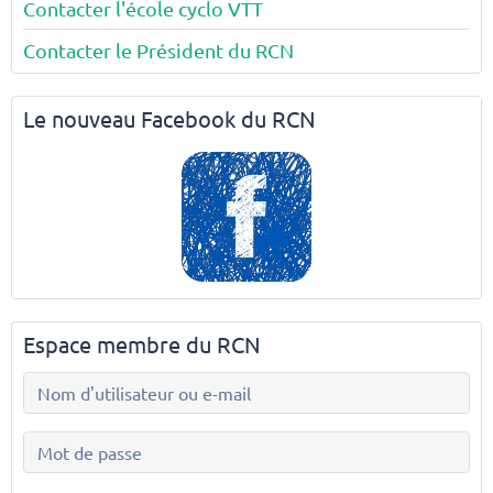
Contacter l'école cyclo VTT
Contacter le Président du RCN
Le nouveau Facebook du RCN
Espace membre du RCN