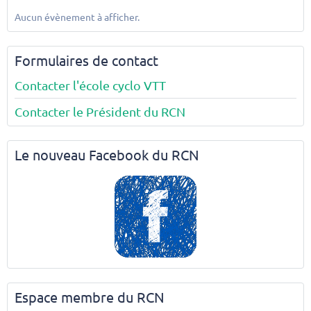
Aucun évènement à afficher.
Formulaires de contact
Contacter l'école cyclo VTT
Contacter le Président du RCN
Le nouveau Facebook du RCN
Espace membre du RCN