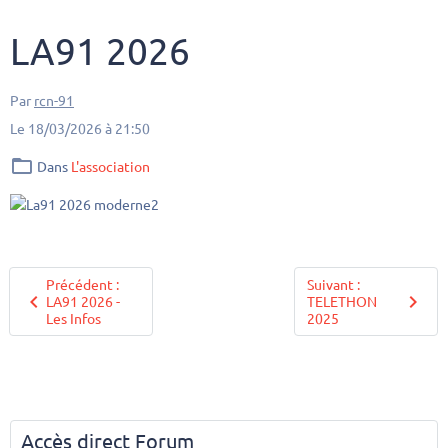
LA91 2026
Par
rcn-91
Le 18/03/2026
à 21:50
Dans
L'association
Précédent :
Suivant :
LA91 2026 -
TELETHON
Les Infos
2025
Accès direct Forum