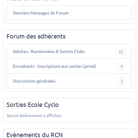
Derniers Messages du Forum
Forum des adhérents
Adultes : Randonnées & Sorties Clubs
10
Encadrants - Inscriptions aux sorties (privé)
0
Discussions générales
3
Sorties Ecole Cyclo
Aucun évènement à afficher.
Evènements du RCN