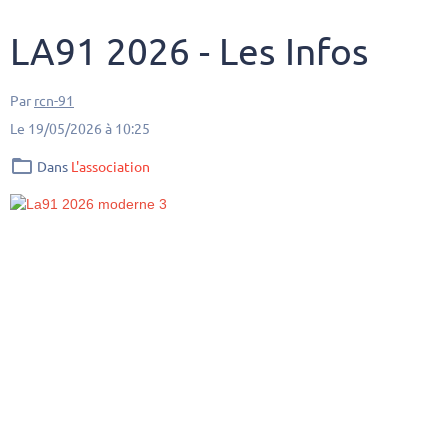
LA91 2026 - Les Infos
Par
rcn-91
Le 19/05/2026
à 10:25
Dans
L'association