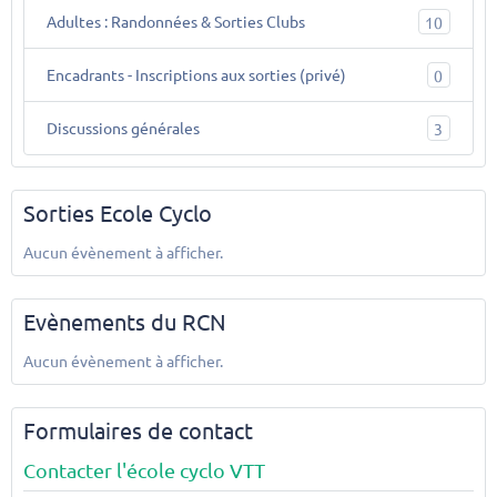
Adultes : Randonnées & Sorties Clubs
10
Encadrants - Inscriptions aux sorties (privé)
0
Discussions générales
3
Sorties Ecole Cyclo
Aucun évènement à afficher.
Evènements du RCN
Aucun évènement à afficher.
Formulaires de contact
Contacter l'école cyclo VTT