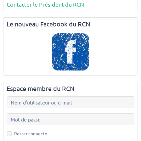
Contacter le Président du RCN
Le nouveau Facebook du RCN
Espace membre du RCN
Rester connecté