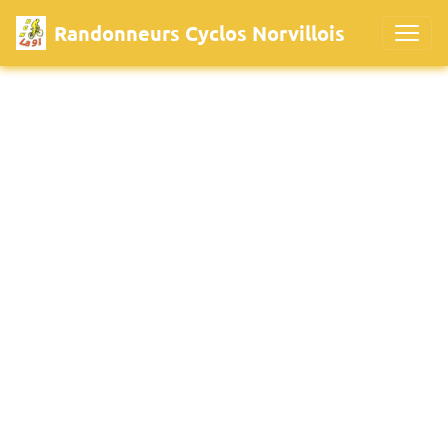
Randonneurs Cyclos Norvillois