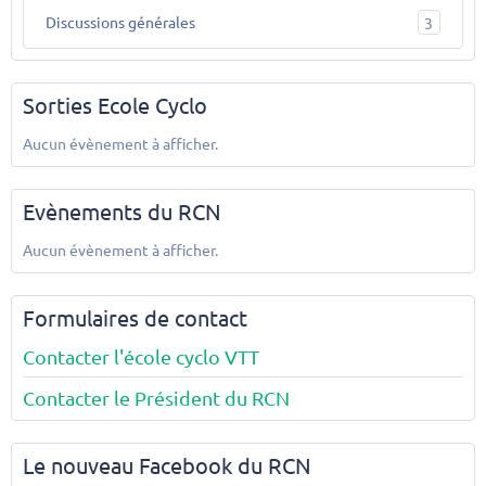
Discussions générales
3
Sorties Ecole Cyclo
Aucun évènement à afficher.
Evènements du RCN
Aucun évènement à afficher.
Formulaires de contact
Contacter l'école cyclo VTT
Contacter le Président du RCN
Le nouveau Facebook du RCN