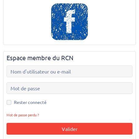
Espace membre du RCN
Rester connecté
Mot de passe perdu ?
Valider