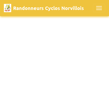
Randonneurs Cyclos Norvillois