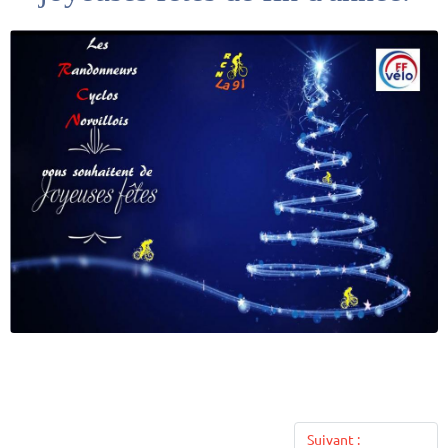
Suivant :