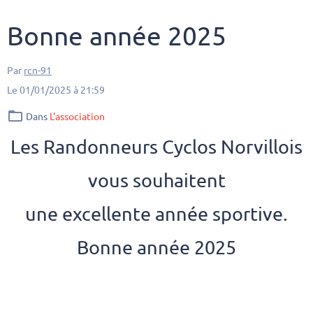
Bonne année 2025
Par
rcn-91
Le 01/01/2025
à 21:59
Dans
L'association
Les Randonneurs Cyclos Norvillois
vous souhaitent
une excellente année sportive.
Bonne année 2025