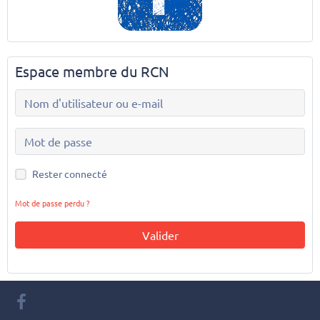
Espace membre du RCN
Rester connecté
Mot de passe perdu ?
Valider