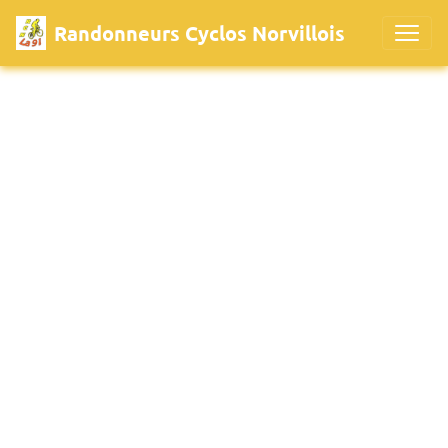
Randonneurs Cyclos Norvillois