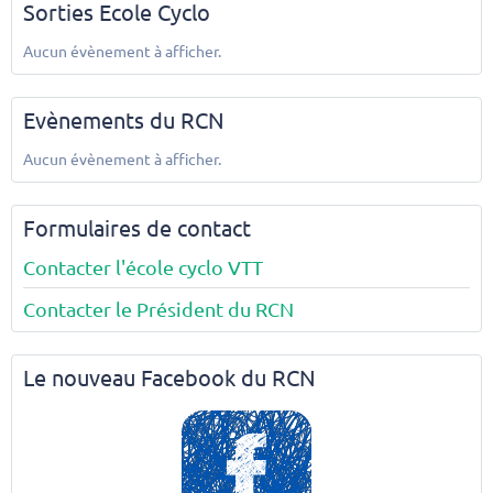
Sorties Ecole Cyclo
Aucun évènement à afficher.
Evènements du RCN
Aucun évènement à afficher.
Formulaires de contact
Contacter l'école cyclo VTT
Contacter le Président du RCN
Le nouveau Facebook du RCN