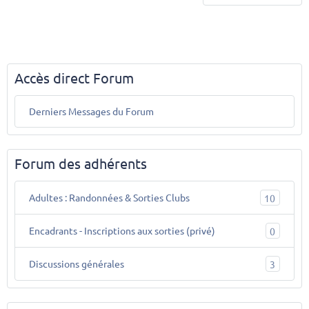
Accès direct Forum
Derniers Messages du Forum
Forum des adhérents
Adultes : Randonnées & Sorties Clubs
10
Encadrants - Inscriptions aux sorties (privé)
0
Discussions générales
3