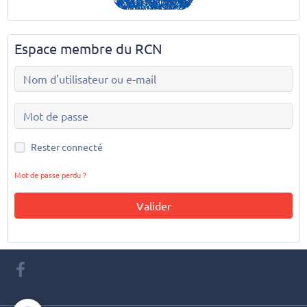
Espace membre du RCN
Rester connecté
Mot de passe perdu ?
Valider