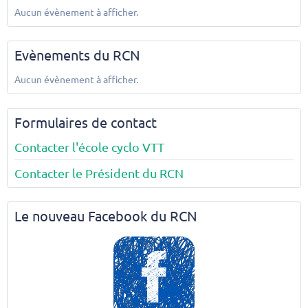
Aucun évènement à afficher.
Evènements du RCN
Aucun évènement à afficher.
Formulaires de contact
Contacter l'école cyclo VTT
Contacter le Président du RCN
Le nouveau Facebook du RCN