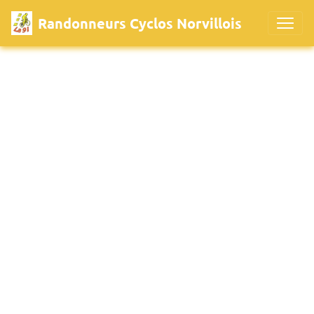
Randonneurs Cyclos Norvillois