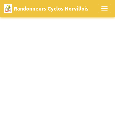
Randonneurs Cyclos Norvillois