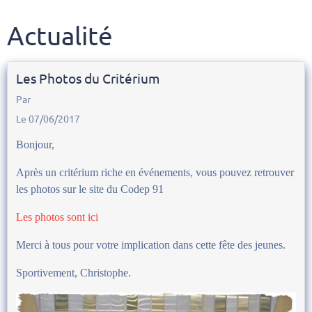
Actualité
Les Photos du Critérium
Par
Le 07/06/2017
Bonjour,
Après un critérium riche en événements, vous pouvez retrouver
les photos sur le site du Codep 91
Les photos sont ici
Merci à tous pour votre implication dans cette fête des jeunes.
Sportivement, Christophe.