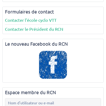
Formulaires de contact
Contacter l'école cyclo VTT
Contacter le Président du RCN
Le nouveau Facebook du RCN
Espace membre du RCN