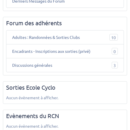
Derniers Messages du Forum
Forum des adhérents
Adultes : Randonnées & Sorties Clubs
10
Encadrants - Inscriptions aux sorties (privé)
0
Discussions générales
3
Sorties Ecole Cyclo
Aucun évènement à afficher.
Evènements du RCN
Aucun évènement à afficher.