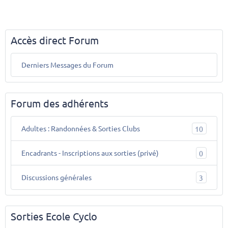
Accès direct Forum
Derniers Messages du Forum
Forum des adhérents
Adultes : Randonnées & Sorties Clubs
10
Encadrants - Inscriptions aux sorties (privé)
0
Discussions générales
3
Sorties Ecole Cyclo