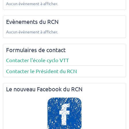
Aucun évènement à afficher.
Evènements du RCN
Aucun évènement à afficher.
Formulaires de contact
Contacter l'école cyclo VTT
Contacter le Président du RCN
Le nouveau Facebook du RCN