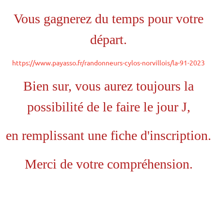
Vous gagnerez du temps pour votre
départ.
https://www.payasso.fr/randonneurs-cylos-norvillois/la-91-2023
Bien sur, vous aurez toujours la
possibilité de le faire le jour J,
en remplissant une fiche d'inscription.
Merci de votre compréhension.