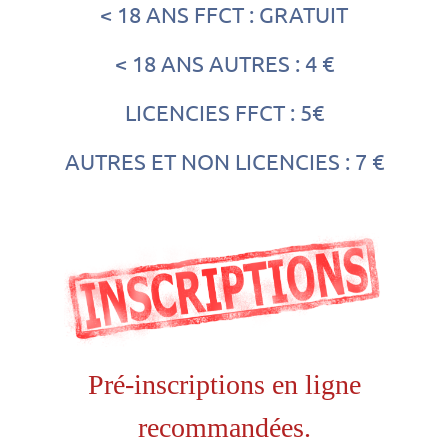
< 18 ANS FFCT : GRATUIT
< 18 ANS AUTRES : 4 €
LICENCIES FFCT : 5€
AUTRES ET NON LICENCIES : 7 €
Pré-inscriptions en ligne
recommandées.