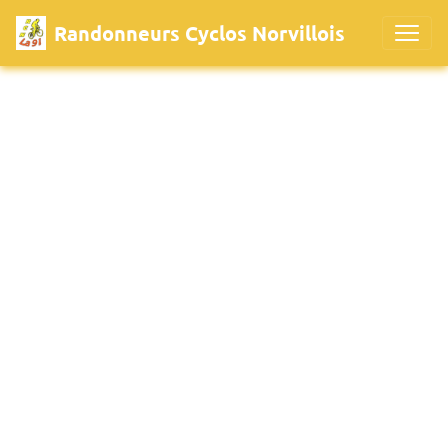
Randonneurs Cyclos Norvillois