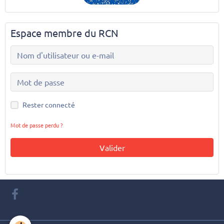
Espace membre du RCN
Rester connecté
Mot de passe perdu ?
Valider