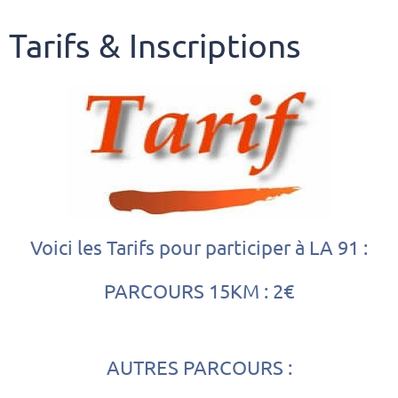
Tarifs & Inscriptions
Voici les Tarifs pour participer à LA 91 :
PARCOURS 15KM : 2€
AUTRES PARCOURS :