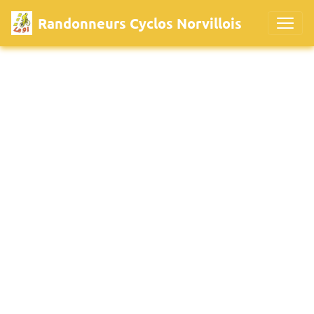
Randonneurs Cyclos Norvillois