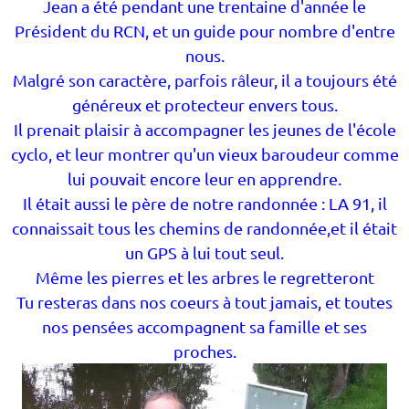
Jean a été pendant une trentaine d'année le
Président du RCN, et un guide pour nombre d'entre
nous.
Malgré son caractère, parfois râleur, il a toujours été
généreux et protecteur envers tous.
Il prenait plaisir à accompagner les jeunes de l'école
cyclo, et leur montrer qu'un vieux baroudeur comme
lui pouvait encore leur en apprendre.
Il était aussi le père de notre randonnée : LA 91, il
connaissait tous les chemins de randonnée,et il était
un GPS à lui tout seul.
Même les pierres et les arbres le regretteront
Tu resteras dans nos coeurs à tout jamais, et toutes
nos pensées accompagnent sa famille et ses
proches.