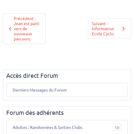
Précédent :
Jean est parti
Suivant :
vers de
Information
nouveaux
Ecole Cyclo
parcours.
Accès direct Forum
Derniers Messages du Forum
Forum des adhérents
Adultes : Randonnées & Sorties Clubs
10