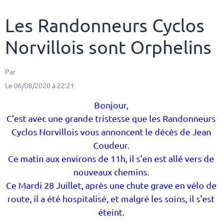
Les Randonneurs Cyclos
Norvillois sont Orphelins
Par
Le 06/08/2020
à 22:21
Bonjour,
C'est avec une grande tristesse que les Randonneurs
Cyclos Norvillois vous annoncent le décès de Jean
Coudeur.
Ce matin aux environs de 11h, il s'en est allé vers de
nouveaux chemins.
Ce Mardi 28 Juillet, après une chute grave en vélo de
route, il a été hospitalisé, et malgré les soins, il s'est
éteint.