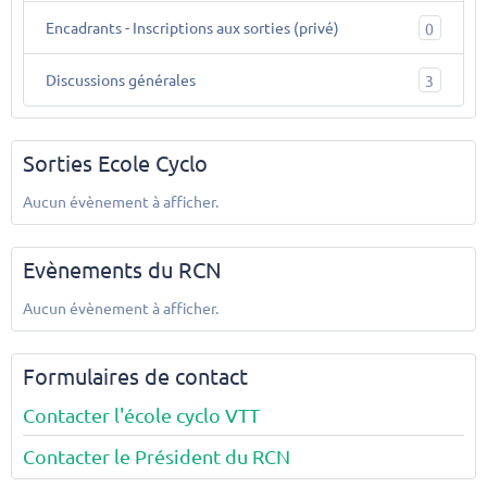
Encadrants - Inscriptions aux sorties (privé)
0
Discussions générales
3
Sorties Ecole Cyclo
Aucun évènement à afficher.
Evènements du RCN
Aucun évènement à afficher.
Formulaires de contact
Contacter l'école cyclo VTT
Contacter le Président du RCN