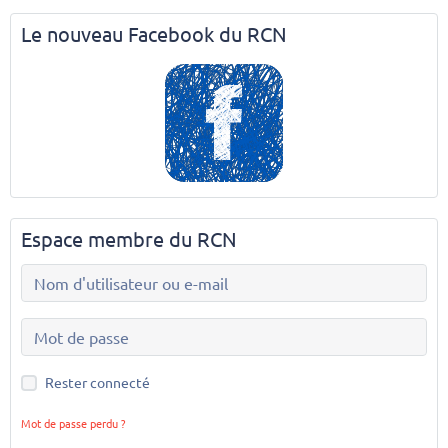
Le nouveau Facebook du RCN
Espace membre du RCN
Rester connecté
Mot de passe perdu ?