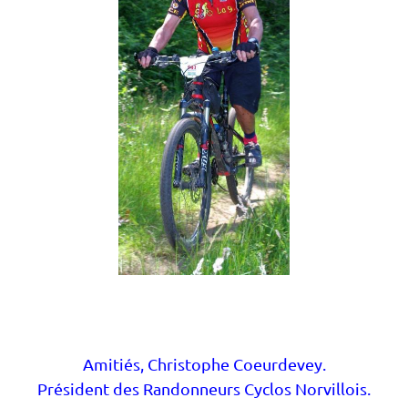
Amitiés, Christophe Coeurdevey.
Président des Randonneurs Cyclos Norvillois.