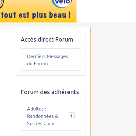
Accès direct Forum
Derniers Messages
du Forum
Forum des adhérents
Adultes :
Randonnées &
10
Sorties Clubs