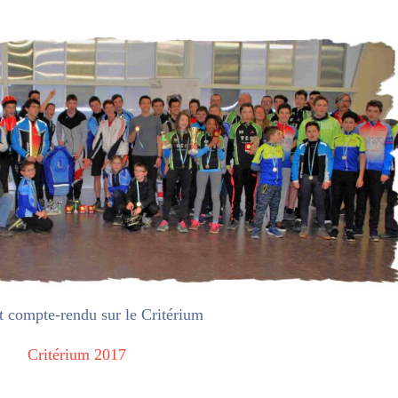
t compte-rendu sur le Critérium
Critérium 2017