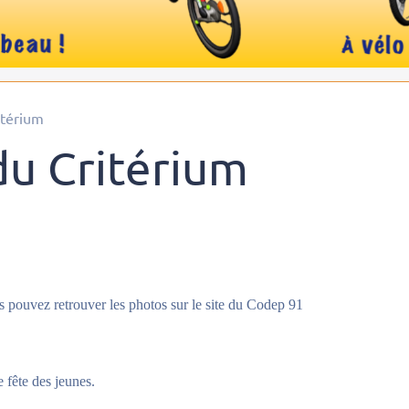
itérium
du Critérium
 pouvez retrouver les photos sur le site du Codep 91
 fête des jeunes.