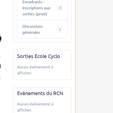
Encadrants -
Inscriptions aux
0
sorties (privé)
Discussions
3
générales
Sorties Ecole Cyclo
Aucun évènement à
afficher.
Evènements du RCN
Aucun évènement à
afficher.