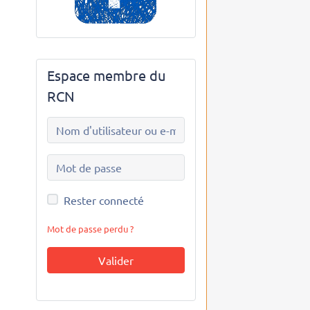
Espace membre du
RCN
Rester connecté
Mot de passe perdu ?
Valider