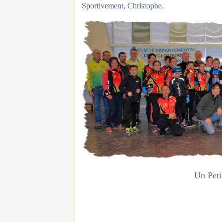
Sportivement, Christophe.
Un Peti