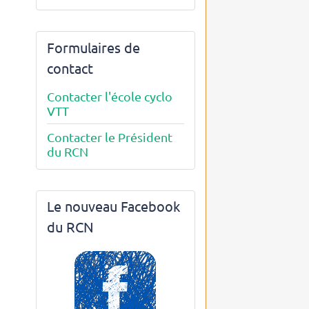
Formulaires de
contact
Contacter l'école cyclo
VTT
Contacter le Président
du RCN
Le nouveau Facebook
du RCN