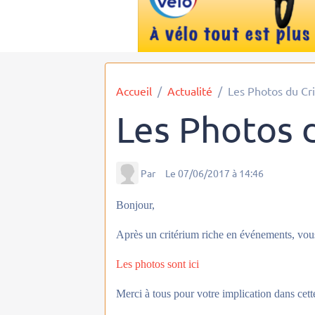
Accueil
Actualité
Les Photos du Cr
Les Photos 
Par
Le 07/06/2017
à 14:46
Bonjour,
Après un critérium riche en événements, vous
Les photos sont ici
Merci à tous pour votre implication dans cette