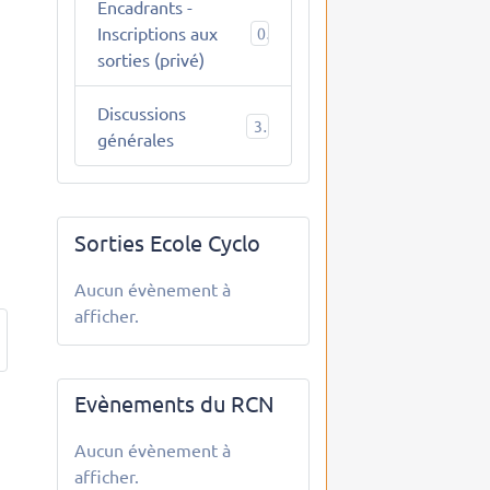
Encadrants -
Inscriptions aux
0
sorties (privé)
Discussions
3
générales
Sorties Ecole Cyclo
Aucun évènement à
afficher.
Evènements du RCN
Aucun évènement à
afficher.