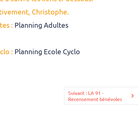
tivement, Christophe.
tes :
Planning Adultes
clo :
Planning Ecole Cyclo
Suivant : LA 91 -
Recensement bénévoles