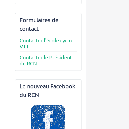
Formulaires de
contact
Contacter l'école cyclo
VTT
Contacter le Président
du RCN
Le nouveau Facebook
du RCN