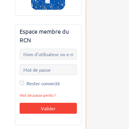
Espace membre du
RCN
Rester connecté
Mot de passe perdu ?
Valider