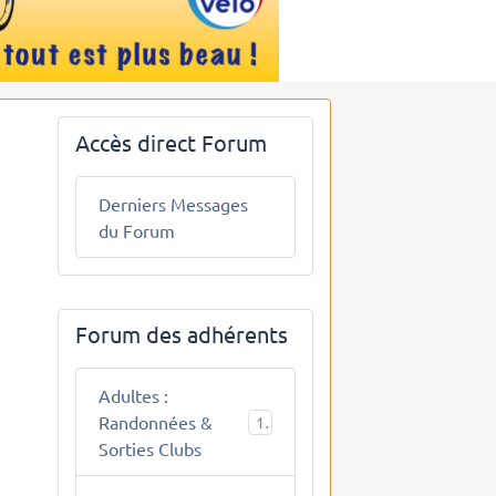
Accès direct Forum
Derniers Messages
du Forum
Forum des adhérents
Adultes :
Randonnées &
10
Sorties Clubs