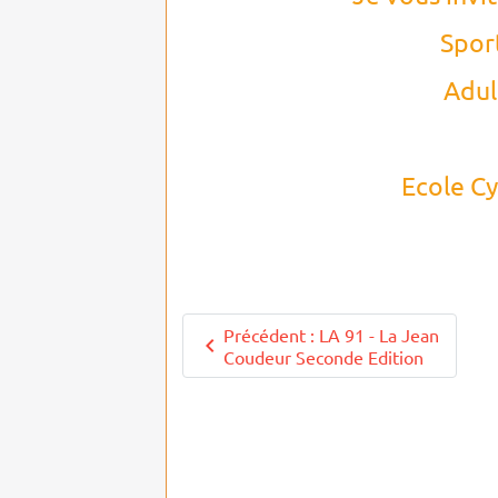
Spor
Adul
Ecole Cy
Précédent : LA 91 - La Jean
Coudeur Seconde Edition