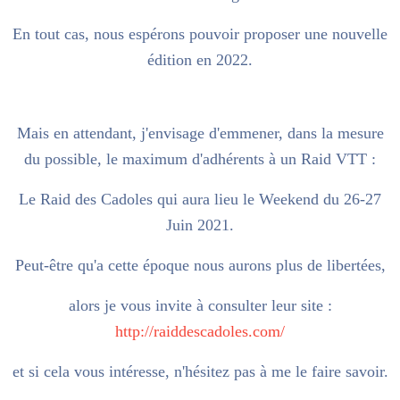
En tout cas, nous espérons pouvoir proposer une nouvelle
édition en 2022.
Mais en attendant, j'envisage d'emmener, dans la mesure
du possible, le maximum d'adhérents à un Raid VTT :
Le Raid des Cadoles qui aura lieu le Weekend du 26-27
Juin 2021.
Peut-être qu'a cette époque nous aurons plus de libertées,
alors je vous invite à consulter leur site :
http://raiddescadoles.com/
et si cela vous intéresse, n'hésitez pas à me le faire savoir.