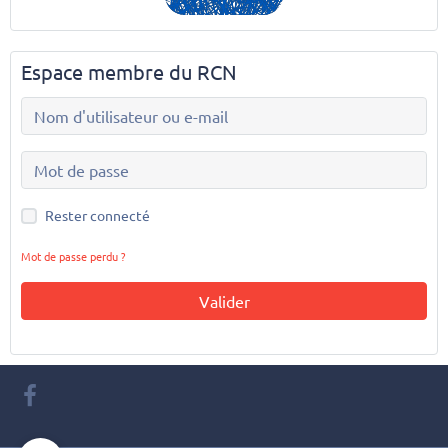
Espace membre du RCN
Rester connecté
Mot de passe perdu ?
Valider