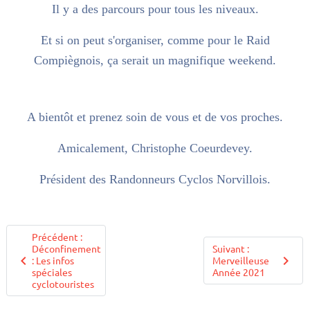
Il y a des parcours pour tous les niveaux.
Et si on peut s'organiser, comme pour le Raid
Compiègnois, ça serait un magnifique weekend.
A bientôt et prenez soin de vous et de vos proches.
Amicalement, Christophe Coeurdevey.
Président des Randonneurs Cyclos Norvillois.
Précédent :
Déconfinement
Suivant :
: Les infos
Merveilleuse
spéciales
Année 2021
cyclotouristes