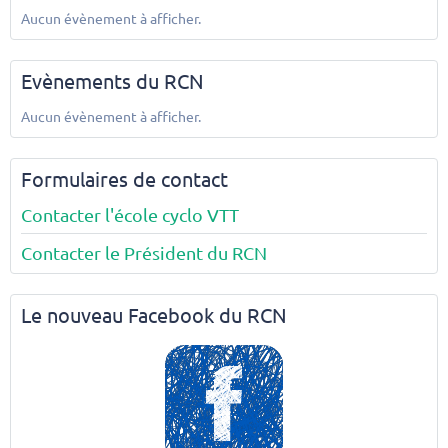
Aucun évènement à afficher.
Evènements du RCN
Aucun évènement à afficher.
Formulaires de contact
Contacter l'école cyclo VTT
Contacter le Président du RCN
Le nouveau Facebook du RCN