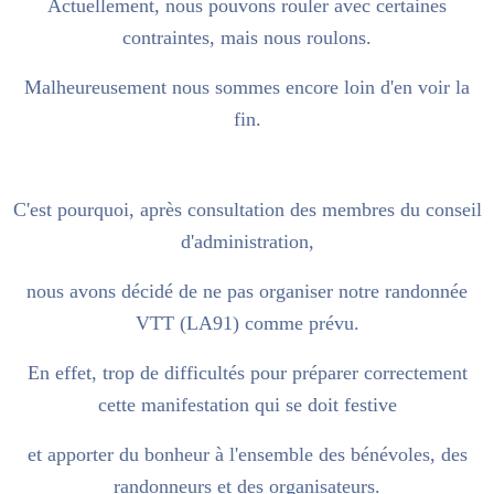
Actuellement, nous pouvons rouler avec certaines
contraintes, mais nous roulons.
Malheureusement nous sommes encore loin d'en voir la
fin.
C'est pourquoi, après consultation des membres du conseil
d'administration,
nous avons décidé de ne pas organiser notre randonnée
VTT (LA91) comme prévu.
En effet, trop de difficultés pour préparer correctement
cette manifestation qui se doit festive
et apporter du bonheur à l'ensemble des bénévoles, des
randonneurs et des organisateurs.