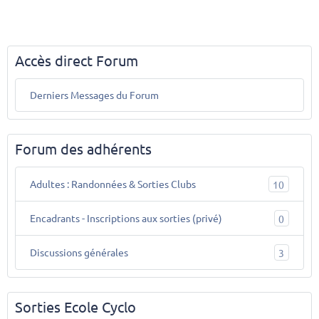
Accès direct Forum
Derniers Messages du Forum
Forum des adhérents
Adultes : Randonnées & Sorties Clubs
10
Encadrants - Inscriptions aux sorties (privé)
0
Discussions générales
3
Sorties Ecole Cyclo