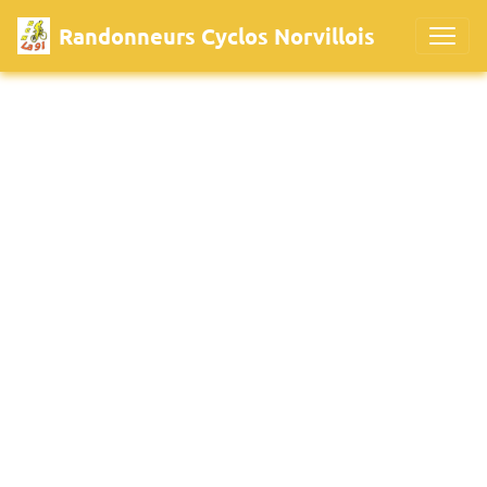
Randonneurs Cyclos Norvillois