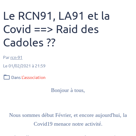
Le RCN91, LA91 et la
Covid ==> Raid des
Cadoles ??
Par
rcn-91
Le 01/02/2021
à 21:59
Dans
L'association
Bonjour à tous,
Nous sommes début Février, et encore aujourd'hui, la
Covid19 menace notre activité.