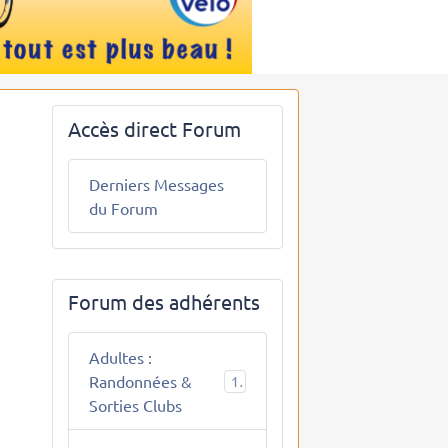
Accès direct Forum
Derniers Messages
du Forum
Forum des adhérents
Adultes :
Randonnées &
10
Sorties Clubs