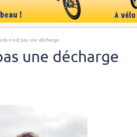
ardy n'est pas une décharge
 pas une décharge