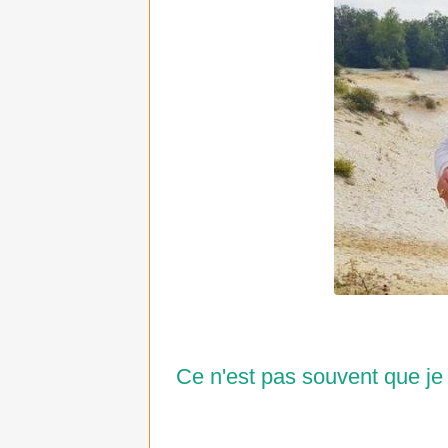
Ce n'est pas souvent que je p