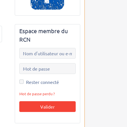
Espace membre du
RCN
Rester connecté
Mot de passe perdu ?
Valider