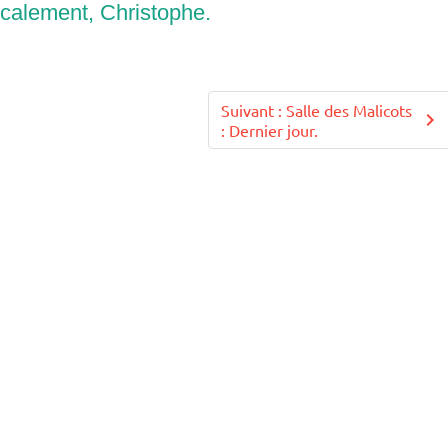
calement, Christophe.
Suivant : Salle des Malicots
: Dernier jour.