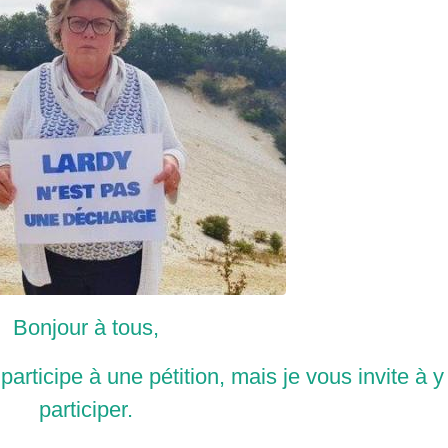
Bonjour à tous,
articipe à une pétition, mais je vous invite à y
participer.