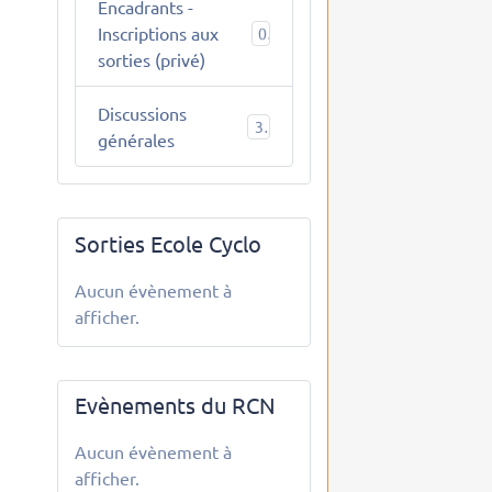
Encadrants -
Inscriptions aux
0
sorties (privé)
Discussions
3
générales
Sorties Ecole Cyclo
Aucun évènement à
afficher.
Evènements du RCN
Aucun évènement à
afficher.