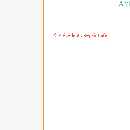
Ami
Précédent : Répair Café