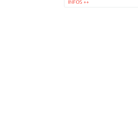
INFOS ++