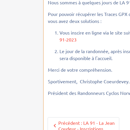
Nous sommes à quelques jours de LA 9
Pour pouvoir récupérer les Traces GPX 
vous avez deux solutions :
Vous inscire en ligne via le site su
91-2023
Le jour de la randonnée, après ins
sera disponible à l'accueil.
Merci de votre compréhension.
Sportivement, Christophe Coeurdevey.
Président des Randonneurs Cyclos Norvi
Précédent : LA 91 - La Jean
Coudeur - Inscriptions