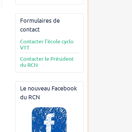
Formulaires de
contact
Contacter l'école cyclo
VTT
Contacter le Président
du RCN
Le nouveau Facebook
du RCN