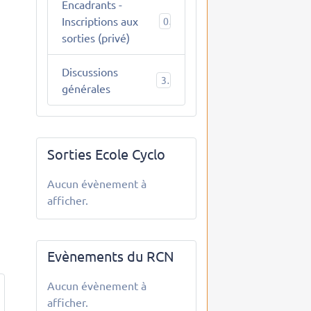
Encadrants -
Inscriptions aux
0
sorties (privé)
Discussions
3
générales
Sorties Ecole Cyclo
Aucun évènement à
afficher.
Evènements du RCN
Aucun évènement à
afficher.