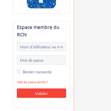
Espace membre du
RCN
Rester connecté
Mot de passe perdu ?
Valider