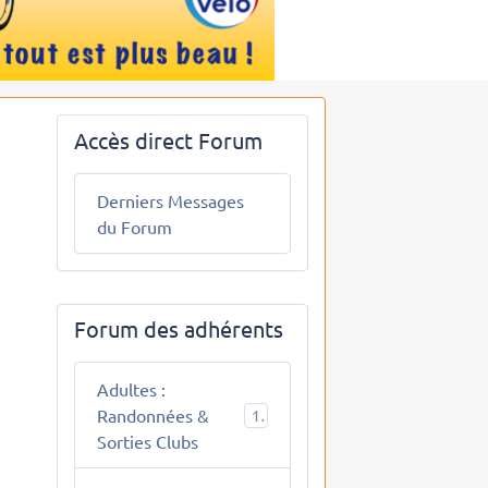
Accès direct Forum
Derniers Messages
du Forum
Forum des adhérents
Adultes :
Randonnées &
10
Sorties Clubs