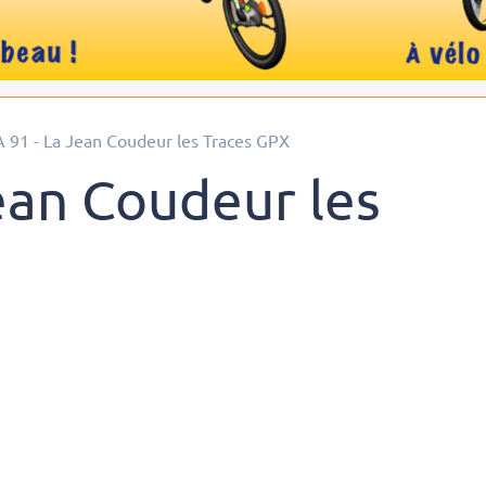
A 91 - La Jean Coudeur les Traces GPX
ean Coudeur les