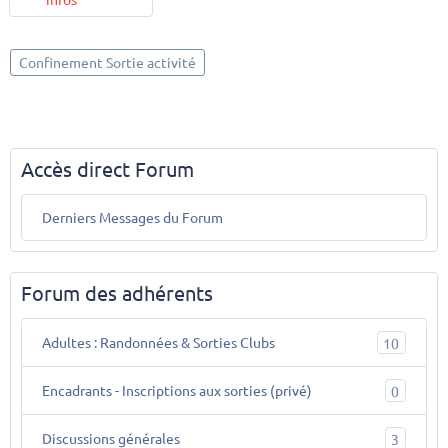
Confinement Sortie activité
Accès direct Forum
Derniers Messages du Forum
Forum des adhérents
Adultes : Randonnées & Sorties Clubs
10
Encadrants - Inscriptions aux sorties (privé)
0
Discussions générales
3