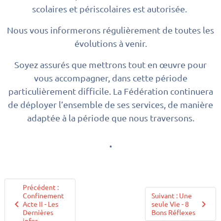
scolaires et périscolaires est autorisée.
Nous vous informerons régulièrement de toutes les
évolutions à venir.
Soyez assurés que mettrons tout en œuvre pour
vous accompagner, dans cette période
particulièrement difficile. La Fédération continuera
de déployer l’ensemble de ses services, de manière
adaptée à la période que nous traversons.
.
Précédent :
Confinement
Suivant : Une
Acte II - Les
seule Vie - 8
Dernières
Bons Réflexes
infos