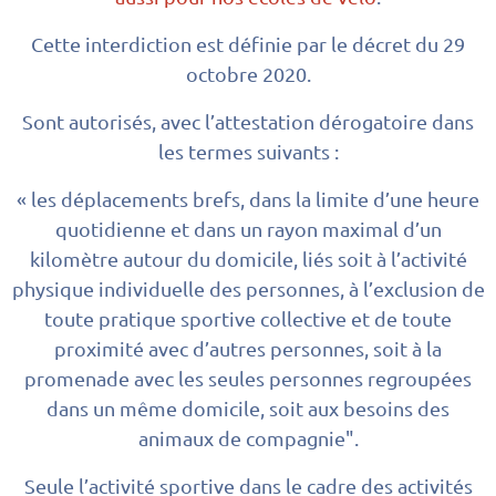
Cette interdiction est définie par le décret du 29
octobre 2020.
Sont autorisés, avec l’attestation dérogatoire dans
les termes suivants :
« les déplacements brefs, dans la limite d’une heure
quotidienne et dans un rayon maximal d’un
kilomètre autour du domicile, liés soit à l’activité
physique individuelle des personnes, à l’exclusion de
toute pratique sportive collective et de toute
proximité avec d’autres personnes, soit à la
promenade avec les seules personnes regroupées
dans un même domicile, soit aux besoins des
animaux de compagnie".
Seule l’activité sportive dans le cadre des activités