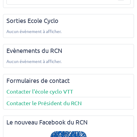
Sorties Ecole Cyclo
Aucun évènement à afficher.
Evènements du RCN
Aucun évènement à afficher.
Formulaires de contact
Contacter l'école cyclo VTT
Contacter le Président du RCN
Le nouveau Facebook du RCN