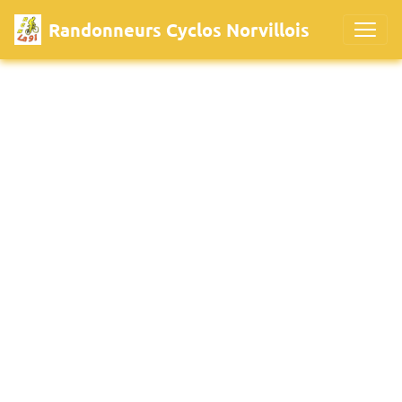
Randonneurs Cyclos Norvillois