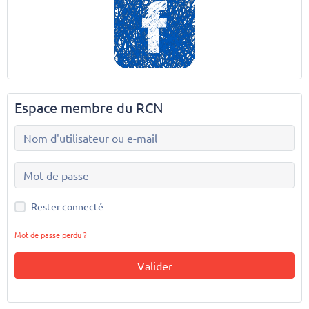
Espace membre du RCN
Rester connecté
Mot de passe perdu ?
Valider