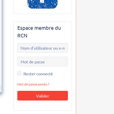
Espace membre du
RCN
Rester connecté
Mot de passe perdu ?
Valider