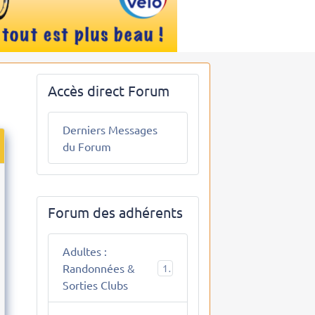
Accès direct Forum
Derniers Messages
du Forum
Forum des adhérents
Adultes :
Randonnées &
10
Sorties Clubs