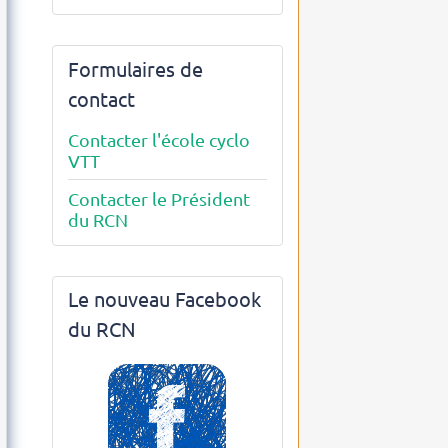
Formulaires de
contact
Contacter l'école cyclo
VTT
Contacter le Président
du RCN
Le nouveau Facebook
du RCN