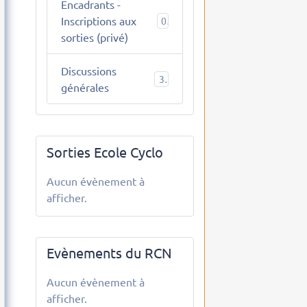
Encadrants -
Inscriptions aux
0
sorties (privé)
Discussions
3
générales
Sorties Ecole Cyclo
Aucun évènement à
afficher.
Evènements du RCN
Aucun évènement à
afficher.